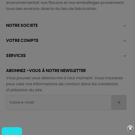
environnemental: nos flacons et nos emballages proviennent
tous des environs directs du lieu de fabrication.
NOTRE SOCIETE

VOTRE COMPTE

SERVICES

ABONNEZ -VOUS À NOTRE NEWSLETTER
Vous pouvez vous désinscrire à tout moment. Vous trouverez
pour cela nos informations de contact dans les conditions
d'utilisation du site.