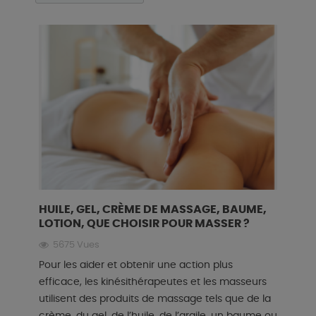
HUILE, GEL, CRÈME DE MASSAGE, BAUME,
LOTION, QUE CHOISIR POUR MASSER ?
5675 Vues
Pour les aider et obtenir une action plus
efficace, les kinésithérapeutes et les masseurs
utilisent des produits de massage tels que de la